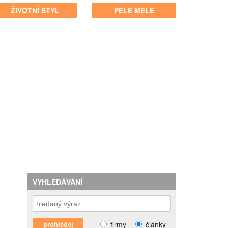
ŽIVOTNÍ STYL
PELE MELE
VYHLEDÁVÁNÍ
firmy
články