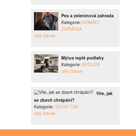
Pes a zeleninová zahrada
Kategorie:
DOMÁCÍ
ZVÍŘÁTKA
celý článek
Mýtus teplé podlahy
Kategorie:
BYDLENÍ
celý článek
Víte, jak
se zbavit chrápání?
Kategorie:
VOLNÝ ČAS
celý článek