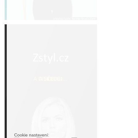
Cookie nastavení: