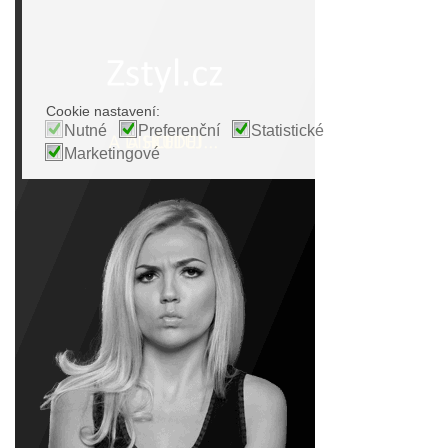
Cookie nastavení:
Nutné
Preferenční
Statistické
Marketingové