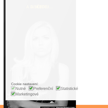
Cookie nastavení:
Nutné
Preferenční
Statistické
Marketingové