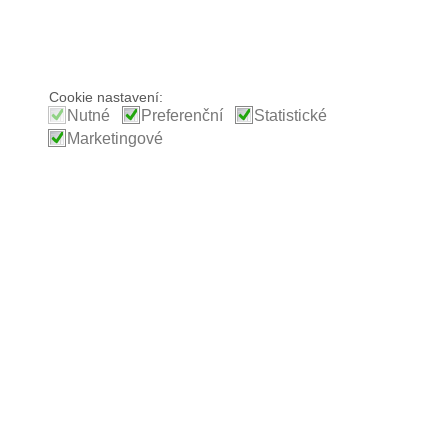
Cookie nastavení:
Nutné
Preferenční
Statistické
Marketingové