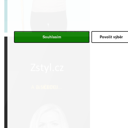
Souhlasím
Povolit výběr