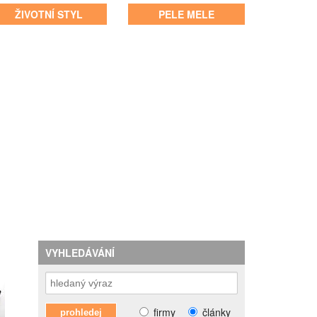
ŽIVOTNÍ STYL
PELE MELE
VYHLEDÁVÁNÍ
firmy
články