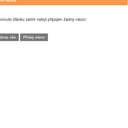
omuto článku zatím nebyl připojen žádný názor.