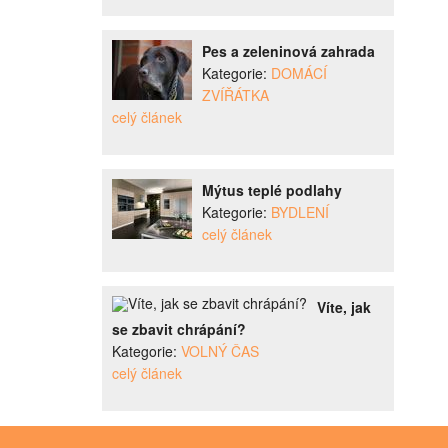
Pes a zeleninová zahrada
Kategorie:
DOMÁCÍ
ZVÍŘÁTKA
celý článek
Mýtus teplé podlahy
Kategorie:
BYDLENÍ
celý článek
Víte, jak
se zbavit chrápání?
Kategorie:
VOLNÝ ČAS
celý článek