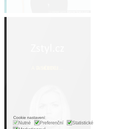
Cookie nastavení:
Nutné
Preferenční
Statistické