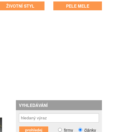
ŽIVOTNÍ STYL
PELE MELE
VYHLEDÁVÁNÍ
firmy
články