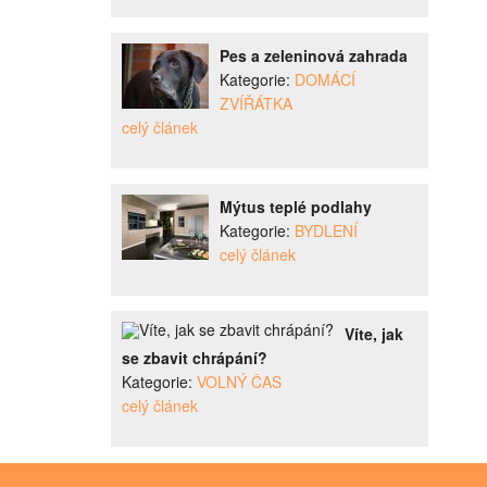
Pes a zeleninová zahrada
Kategorie:
DOMÁCÍ
ZVÍŘÁTKA
celý článek
Mýtus teplé podlahy
Kategorie:
BYDLENÍ
celý článek
Víte, jak
se zbavit chrápání?
Kategorie:
VOLNÝ ČAS
celý článek