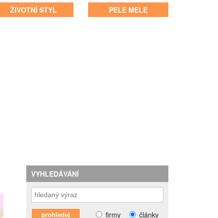
ŽIVOTNÍ STYL
PELE MELE
VYHLEDÁVÁNÍ
firmy
články