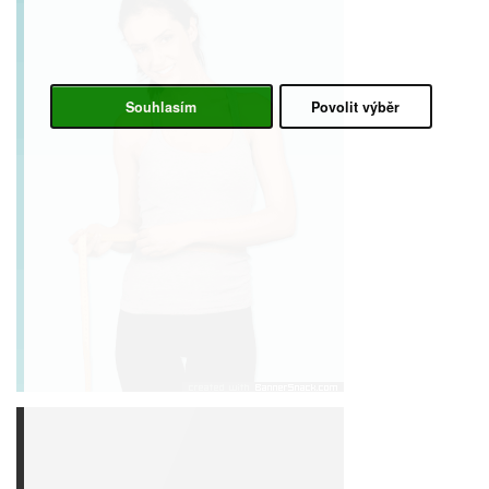
Souhlasím
Povolit výběr