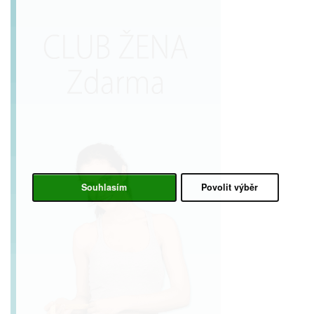
Souhlasím
Povolit výběr