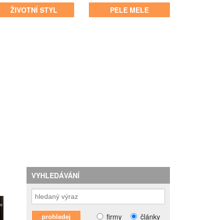
ŽIVOTNÍ STYL
PELE MELE
VYHLEDÁVÁNÍ
firmy
články