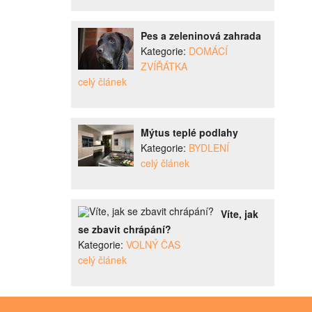
Pes a zeleninová zahrada
Kategorie:
DOMÁCÍ
ZVÍŘÁTKA
celý článek
Mýtus teplé podlahy
Kategorie:
BYDLENÍ
celý článek
Víte, jak
se zbavit chrápání?
Kategorie:
VOLNÝ ČAS
celý článek