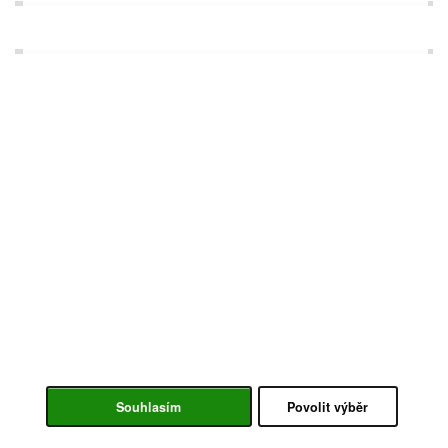
Souhlasím
Povolit výběr