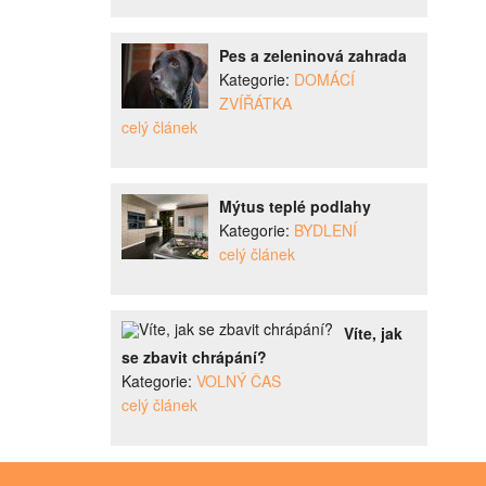
Pes a zeleninová zahrada
Kategorie:
DOMÁCÍ
ZVÍŘÁTKA
celý článek
Mýtus teplé podlahy
Kategorie:
BYDLENÍ
celý článek
Víte, jak
se zbavit chrápání?
Kategorie:
VOLNÝ ČAS
celý článek