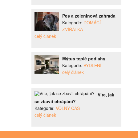
Pes a zeleninová zahrada
Kategorie:
DOMÁCÍ
ZVÍŘÁTKA
celý článek
Mýtus teplé podlahy
Kategorie:
BYDLENÍ
celý článek
Víte, jak
se zbavit chrápání?
Kategorie:
VOLNÝ ČAS
celý článek