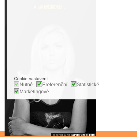
Cookie nastavení:
Nutné
Preferenční
Statistické
Marketingové