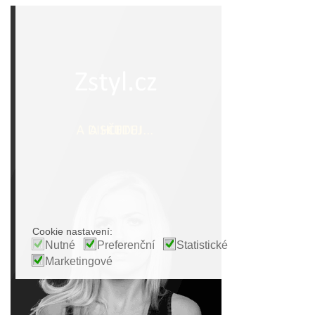
Cookie nastavení:
Nutné
Preferenční
Statistické
Marketingové