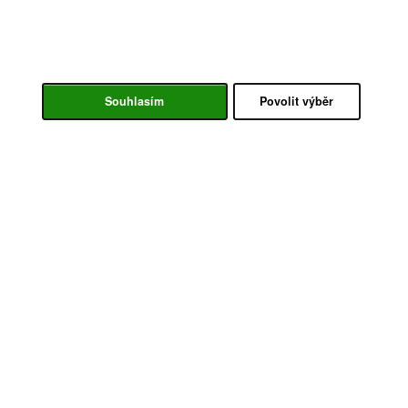
Souhlasím
Povolit výběr