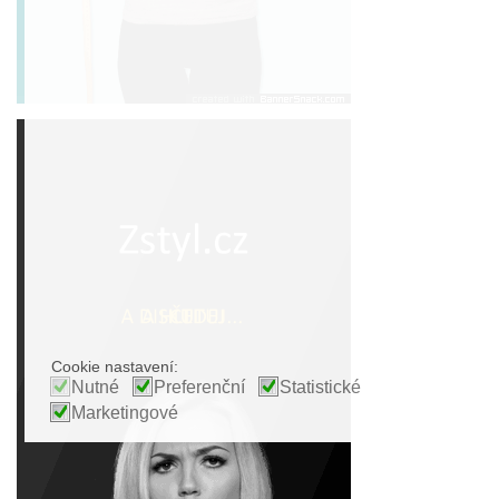
Cookie nastavení:
Nutné
Preferenční
Statistické
Marketingové