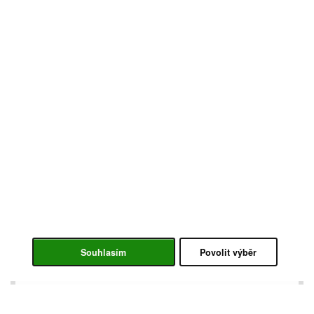
Souhlasím
Povolit výběr