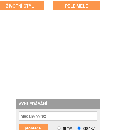
ŽIVOTNÍ STYL
PELE MELE
VYHLEDÁVÁNÍ
firmy
články