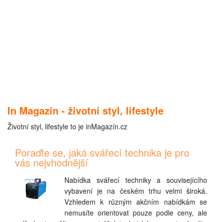
In Magazín - životní styl, lifestyle
Životní styl, lifestyle to je inMagazín.cz
Poraďte se, jaká svářecí technika je pro
vás nejvhodnější
Nabídka svářecí techniky a souvisejícího
vybavení je na českém trhu velmi široká.
Vzhledem k různým akčním nabídkám se
nemusíte orientovat pouze podle ceny, ale